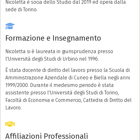
Nicoletta è socia dello Studio dal 2019 ed opera dalla
sede di Torino.
Formazione e Insegnamento
Nicoletta si è laureata in giurisprudenza presso
l'Università degli Studi di Urbino nel 1996.
È stata docente di diritto del lavoro presso la Scuola di
Amministrazione Aziendale di Cuneo e Biella negli anni
1999/2000. Durante il medesimo periodo è stata
assistente presso l'Università degli Studi di Torino,
Facoltà di Economia e Commercio, Cattedra di Diritto del
Lavoro.
Affiliazioni Professionali