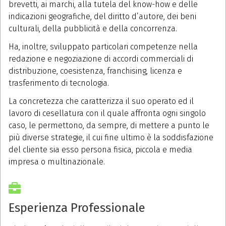
brevetti, ai marchi, alla tutela del know-how e delle
indicazioni geografiche, del diritto d’autore, dei beni
culturali, della pubblicità e della concorrenza.
Ha, inoltre, sviluppato particolari competenze nella
redazione e negoziazione di accordi commerciali di
distribuzione, coesistenza, franchising, licenza e
trasferimento di tecnologia.
La concretezza che caratterizza il suo operato ed il
lavoro di cesellatura con il quale affronta ogni singolo
caso, le permettono, da sempre, di mettere a punto le
più diverse strategie, il cui fine ultimo è la soddisfazione
del cliente sia esso persona fisica, piccola e media
impresa o multinazionale.
Esperienza Professionale