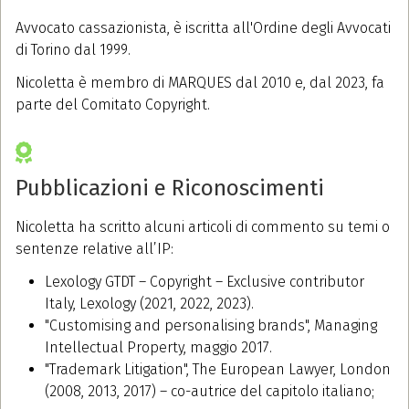
Avvocato cassazionista, è iscritta all'Ordine degli Avvocati
di Torino dal 1999.
Nicoletta è membro di MARQUES dal 2010 e, dal 2023, fa
parte del Comitato Copyright.
Pubblicazioni e Riconoscimenti
Nicoletta ha scritto alcuni articoli di commento su temi o
sentenze relative all’IP:
Lexology GTDT – Copyright – Exclusive contributor
Italy, Lexology (2021, 2022, 2023).
"Customising and personalising brands", Managing
Intellectual Property, maggio 2017.
"Trademark Litigation", The European Lawyer, London
(2008, 2013, 2017) – co-autrice del capitolo italiano;