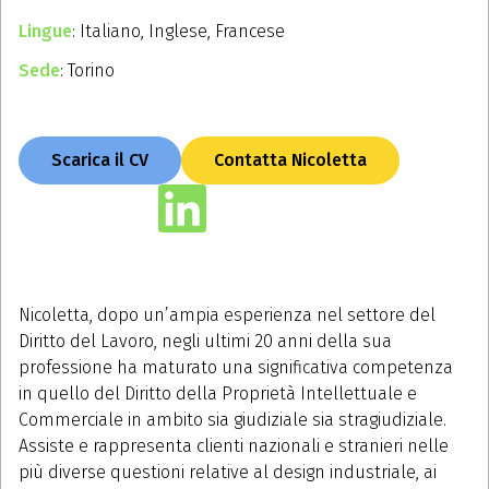
Lingue
: Italiano, Inglese, Francese
Sede
: Torino
Scarica il CV
Contatta Nicoletta
Nicoletta, dopo un’ampia esperienza nel settore del
Diritto del Lavoro, negli ultimi 20 anni della sua
professione ha maturato una significativa competenza
in quello del Diritto della Proprietà Intellettuale e
Commerciale in ambito sia giudiziale sia stragiudiziale.
Assiste e rappresenta clienti nazionali e stranieri nelle
più diverse questioni relative al design industriale, ai