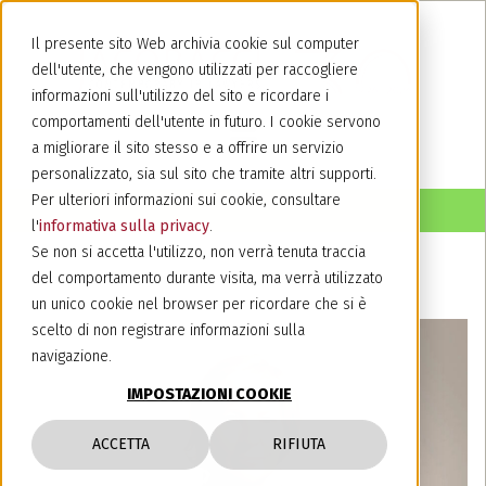
Il presente sito Web archivia cookie sul computer
dell'utente, che vengono utilizzati per raccogliere
informazioni sull'utilizzo del sito e ricordare i
comportamenti dell'utente in futuro. I cookie servono
a migliorare il sito stesso e a offrire un servizio
personalizzato, sia sul sito che tramite altri supporti.
Per ulteriori informazioni sui cookie, consultare
l'
informativa sulla privacy
.
Se non si accetta l'utilizzo, non verrà tenuta traccia
del comportamento durante visita, ma verrà utilizzato
un unico cookie nel browser per ricordare che si è
scelto di non registrare informazioni sulla
navigazione.
IMPOSTAZIONI COOKIE
ACCETTA
RIFIUTA