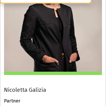
Nicoletta Galizia
Partner