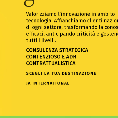
Valorizziamo l’innovazione in ambito IP
tecnologia. Affianchiamo clienti nazio
di ogni settore, trasformando la conos
efficaci, anticipando criticità e geste
tutti i livelli.
CONSULENZA STRATEGICA
CONTENZIOSO E ADR
CONTRATTUALISTICA
SCEGLI LA TUA DESTINAZIONE
JA INTERNATIONAL