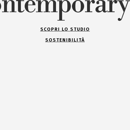
ntemporary
SCOPRI LO STUDIO
SOSTENIBILITÀ