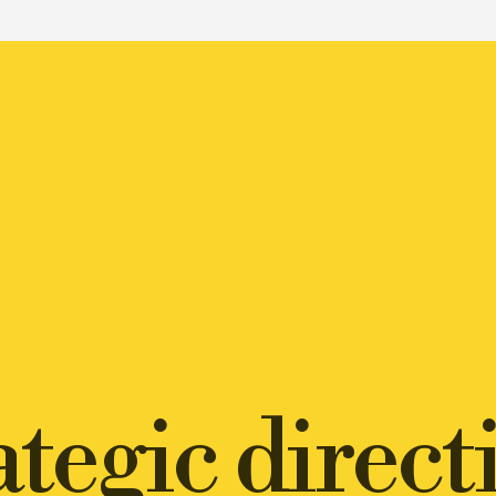
ategic direct