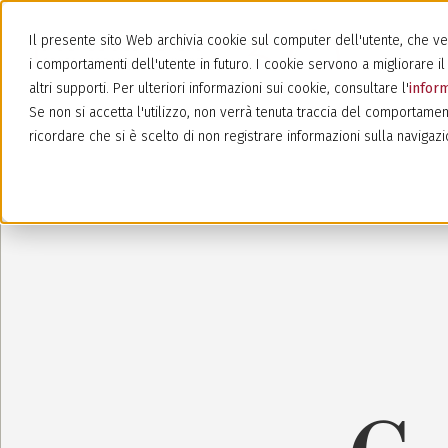
Il presente sito Web archivia cookie sul computer dell'utente, che veng
i comportamenti dell'utente in futuro. I cookie servono a migliorare il 
altri supporti. Per ulteriori informazioni sui cookie, consultare l'
inform
Se non si accetta l'utilizzo, non verrà tenuta traccia del comportamen
ricordare che si è scelto di non registrare informazioni sulla navigazi