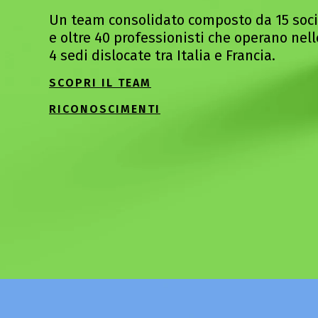
Un team consolidato composto da 15 soci
e oltre 40 professionisti che operano nell
4 sedi dislocate tra Italia e Francia.
SCOPRI IL TEAM
RICONOSCIMENTI