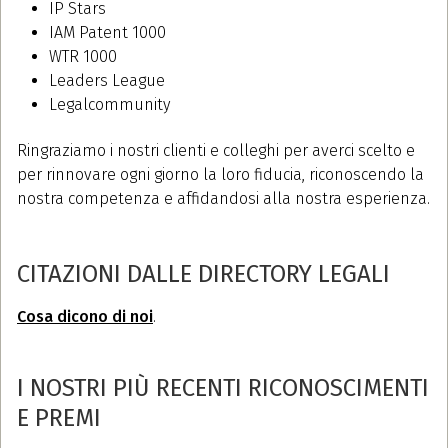
IP Stars
IAM Patent 1000
WTR 1000
Leaders League
Legalcommunity
Ringraziamo i nostri clienti e colleghi per averci scelto e
per rinnovare ogni giorno la loro fiducia, riconoscendo la
nostra competenza e affidandosi alla nostra esperienza.
CITAZIONI DALLE DIRECTORY LEGALI
Cosa dicono di noi
.
I NOSTRI PIÙ RECENTI RICONOSCIMENTI
E PREMI