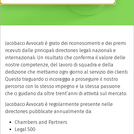
Jacobacci Avvocati è grato dei riconoscimenti e dei premi
ricevuti dalle principali directories legali nazionali e
internazionali. Un risultato che conferma il valore delle
nostre competenze, del lavoro di squadra e della
dedizione che mettiamo ogni giorno al servizio dei clienti.
Questo traguardo ci incoraggia a proseguire il nostro
percorso con lo stesso impegno e la stessa passione
che ci guidano da oltre trent’anni di attività sul mercato.
Jacobacci Avvocati è regolarmente presente nelle
directories pubblicate annualmente da:
Chambers and Partners
Legal 500