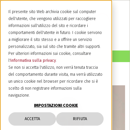
Il presente sito Web archivia cookie sul computer
dell'utente, che vengono utilizzati per raccogliere
informazioni sull'utilizzo del sito e ricordare i
comportamenti dell'utente in futuro. I cookie servono
a migliorare il sito stesso e a offrire un servizio
personalizzato, sia sul sito che tramite altri supporti.
Per ulteriori informazioni sui cookie, consultare
l'
informativa sulla privacy
.
Se non si accetta l'utilizzo, non verrà tenuta traccia
del comportamento durante visita, ma verrà utilizzato
un unico cookie nel browser per ricordare che si è
scelto di non registrare informazioni sulla
navigazione.
IMPOSTAZIONI COOKIE
ACCETTA
RIFIUTA