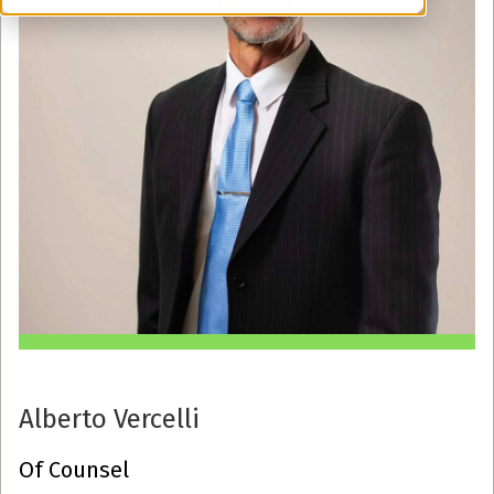
Alberto Vercelli
Of Counsel