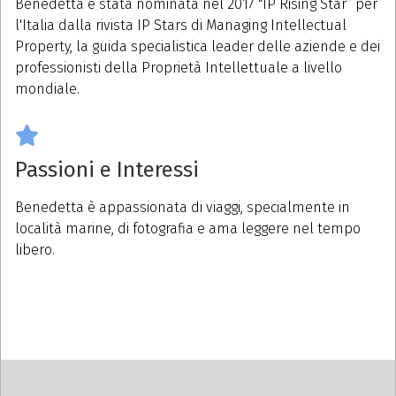
Benedetta è stata nominata nel 2017 "IP Rising Star” per
l'Italia dalla rivista IP Stars di Managing Intellectual
Property, la guida specialistica leader delle aziende e dei
professionisti della Proprietà Intellettuale a livello
mondiale.
Passioni e Interessi
Benedetta è appassionata di viaggi, specialmente in
località marine, di fotografia e ama leggere nel tempo
libero.