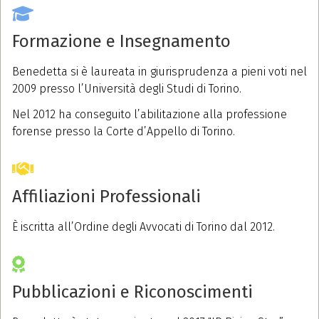
Formazione e Insegnamento
Benedetta si è laureata in giurisprudenza a pieni voti nel
2009 presso l’Università degli Studi di Torino.
Nel 2012 ha conseguito l’abilitazione alla professione
forense presso la Corte d’Appello di Torino.
Affiliazioni Professionali
È iscritta all’Ordine degli Avvocati di Torino dal 2012.
Pubblicazioni e Riconoscimenti