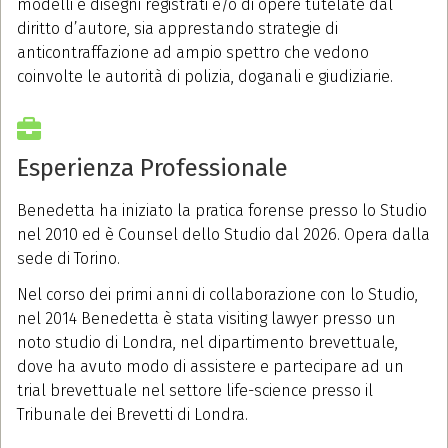
modelli e disegni registrati e/o di opere tutelate dal
diritto d’autore, sia apprestando strategie di
anticontraffazione ad ampio spettro che vedono
coinvolte le autorità di polizia, doganali e giudiziarie.
Esperienza Professionale
Benedetta ha iniziato la pratica forense presso lo Studio
nel 2010 ed è Counsel dello Studio dal 2026. Opera dalla
sede di Torino.
Nel corso dei primi anni di collaborazione con lo Studio,
nel 2014 Benedetta è stata visiting lawyer presso un
noto studio di Londra, nel dipartimento brevettuale,
dove ha avuto modo di assistere e partecipare ad un
trial brevettuale nel settore life-science presso il
Tribunale dei Brevetti di Londra.