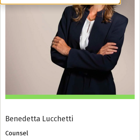
Benedetta Lucchetti
Counsel