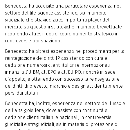
Benedetta ha acquisito una particolare esperienza nel
settore del life-science assistendo, sia in ambito
giudiziale che stragiudiziale, importanti player del
mercato su questioni strategiche in ambito brevettuale
ricoprendo altresì ruoli di coordinamento strategico in
controversie transnazionali.
Benedetta ha altresì esperienza nei procedimenti per la
reintegrazione dei diritti IP assistendo con cura e
dedizione numerosi clienti italiani e internazionali
innanzi all’UIBM, all’EPO e all’EUIPO, nonché in sede
d’appello, e ottenendo con successo la reintegrazione
dei diritti di brevetto, marchio e design accidentalmente
persi dai titolari.
Benedetta ha, inoltre, esperienza nel settore del lusso e
dell’alta gioielleria, dove assiste con continuità e
dedizione clienti italiani e nazionali, in controversie
giudiziali e stragiudiziali, sia in materia di protezione di