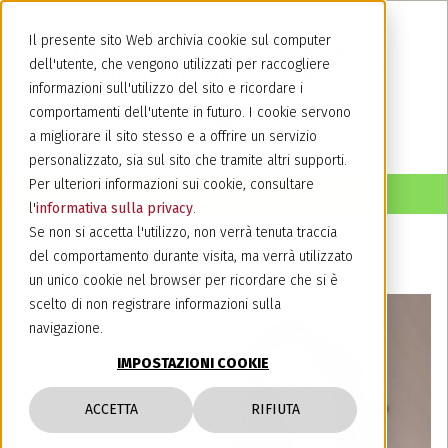
Il presente sito Web archivia cookie sul computer
dell'utente, che vengono utilizzati per raccogliere
informazioni sull'utilizzo del sito e ricordare i
comportamenti dell'utente in futuro. I cookie servono
a migliorare il sito stesso e a offrire un servizio
personalizzato, sia sul sito che tramite altri supporti.
Per ulteriori informazioni sui cookie, consultare
l'
informativa sulla privacy
.
Se non si accetta l'utilizzo, non verrà tenuta traccia
del comportamento durante visita, ma verrà utilizzato
un unico cookie nel browser per ricordare che si è
scelto di non registrare informazioni sulla
navigazione.
IMPOSTAZIONI COOKIE
ACCETTA
RIFIUTA