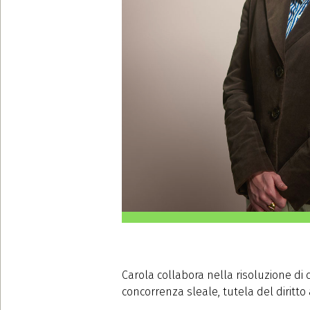
Carola collabora nella risoluzione di c
concorrenza sleale, tutela del diritto