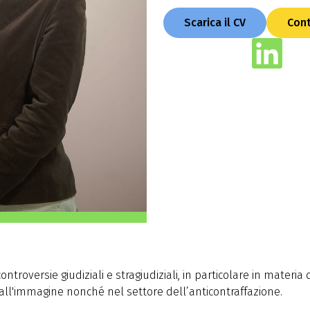
Scarica il CV
Cont
ontroversie giudiziali e stragiudiziali, in particolare in materia
 all'immagine nonché nel settore dell’anticontraffazione.