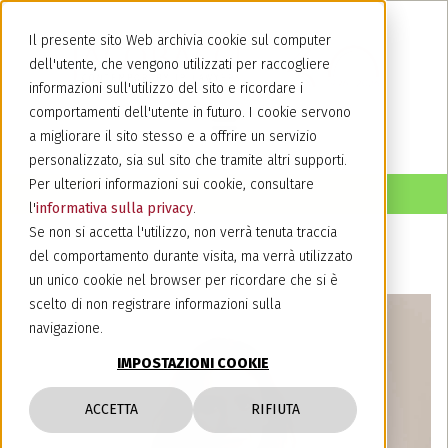
Il presente sito Web archivia cookie sul computer
dell'utente, che vengono utilizzati per raccogliere
informazioni sull'utilizzo del sito e ricordare i
comportamenti dell'utente in futuro. I cookie servono
a migliorare il sito stesso e a offrire un servizio
personalizzato, sia sul sito che tramite altri supporti.
Per ulteriori informazioni sui cookie, consultare
l'
informativa sulla privacy
.
Se non si accetta l'utilizzo, non verrà tenuta traccia
del comportamento durante visita, ma verrà utilizzato
un unico cookie nel browser per ricordare che si è
scelto di non registrare informazioni sulla
navigazione.
IMPOSTAZIONI COOKIE
ACCETTA
RIFIUTA