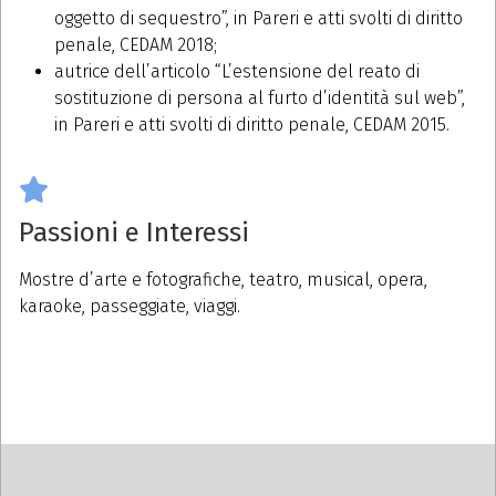
oggetto di sequestro”, in Pareri e atti svolti di diritto
penale, CEDAM 2018;
autrice dell’articolo “L’estensione del reato di
sostituzione di persona al furto d’identità sul web”,
in Pareri e atti svolti di diritto penale, CEDAM 2015.
Passioni e Interessi
Mostre d’arte e fotografiche, teatro, musical, opera,
karaoke, passeggiate, viaggi.