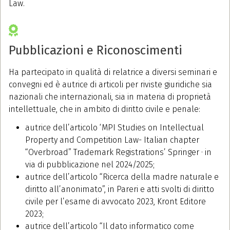
Law.
Pubblicazioni e Riconoscimenti
Ha partecipato in qualità di relatrice a diversi seminari e
convegni ed è autrice di articoli per riviste giuridiche sia
nazionali che internazionali, sia in materia di proprietà
intellettuale, che in ambito di diritto civile e penale:
autrice dell’articolo ‘MPI Studies on Intellectual
Property and Competition Law- Italian chapter
“Overbroad” Trademark Registrations’ Springer · in
via di pubblicazione nel 2024/2025;
autrice dell’articolo “Ricerca della madre naturale e
diritto all’anonimato”, in Pareri e atti svolti di diritto
civile per l’esame di avvocato 2023, Kront Editore
2023;
autrice dell’articolo “Il dato informatico come