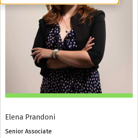
Elena Prandoni
Senior Associate