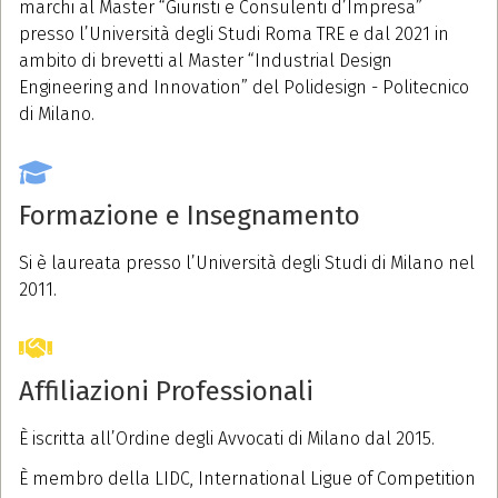
marchi al Master “Giuristi e Consulenti d’Impresa”
presso l’Università degli Studi Roma TRE e dal 2021 in
ambito di brevetti al Master “Industrial Design
Engineering and Innovation” del Polidesign - Politecnico
di Milano.
Formazione e Insegnamento
Si è laureata presso l’Università degli Studi di Milano nel
2011.
Affiliazioni Professionali
È iscritta all’Ordine degli Avvocati di Milano dal 2015.
È membro della LIDC, International Ligue of Competition