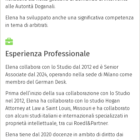
alle Autorità Doganali.
Elena ha sviluppato anche una significativa competenza
in tema di arbitrati.
Esperienza Professionale
Elena collabora con lo Studio dal 2012 ed
è Senior
Associate dal 2024, operando nella sede di Milano come
membro del German Desk.
Prima dell’inizio della sua collaborazione con lo Studio
nel 2012, Elena ha collaborato con lo studio Hogan
Attorney at Law a Saint Louis, Missouri e ha collaborato
con alcuni studi italiani e internazionali specializzati in
proprietà intellettuale, tra cui Roedl&Partner.
Elena tiene dal 2020 docenze in ambito di diritto dai