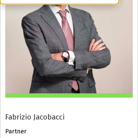
Fabrizio Jacobacci
Partner