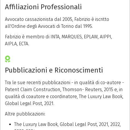
Affiliazioni Professionali
Avvocato cassazionista dal 2005, Fabrizio è iscritto
all'Ordine degli Avvocati di Torino dal 1995.
Fabrizio è membro di INTA, MARQUES, EPLAW, AIPPI,
AIPLA, ECTA.
Pubblicazioni e Riconoscimenti
Tra le sue recenti pubblicazioni - in qualità di co-autore -
Patent Claim Construction, Thomson- Reuters, 2015 e, in
qualità di coautore e coordinatore, The Luxury Law Book,
Global Legal Post, 2021.
Altre pubblicazioni:
The Luxury Law Book, Global Legal Post, 2021, 2022,