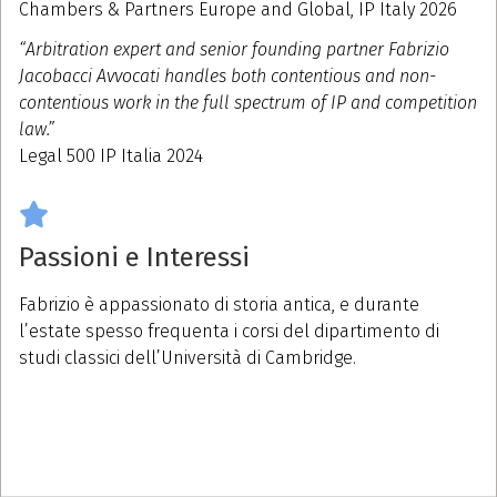
Chambers & Partners Europe and Global, IP Italy 2026
“Arbitration expert and senior founding partner Fabrizio
Jacobacci Avvocati handles both contentious and non-
contentious work in the full spectrum of IP and competition
law.”
Legal 500 IP Italia 2024
Passioni e Interessi
Fabrizio è appassionato di storia antica, e durante
l’estate spesso frequenta i corsi del dipartimento di
studi classici dell’Università di Cambridge.