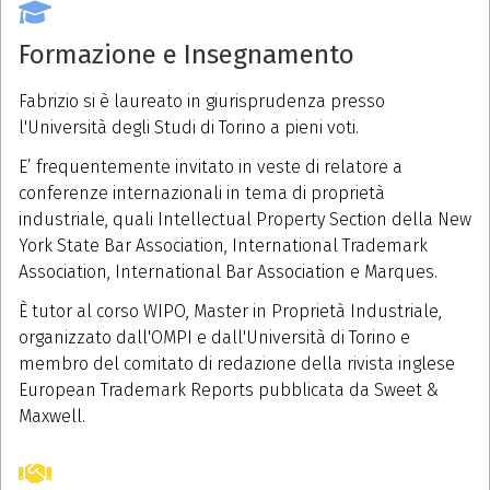
Formazione e Insegnamento
Fabrizio si è laureato in giurisprudenza presso
l'Università degli Studi di Torino a pieni voti.
E’ frequentemente invitato in veste di relatore a
conferenze internazionali in tema di proprietà
industriale, quali Intellectual Property Section della New
York State Bar Association, International Trademark
Association, International Bar Association e Marques.
È tutor al corso WIPO, Master in Proprietà Industriale,
organizzato dall'OMPI e dall'Università di Torino e
membro del comitato di redazione della rivista inglese
European Trademark Reports pubblicata da Sweet &
Maxwell.