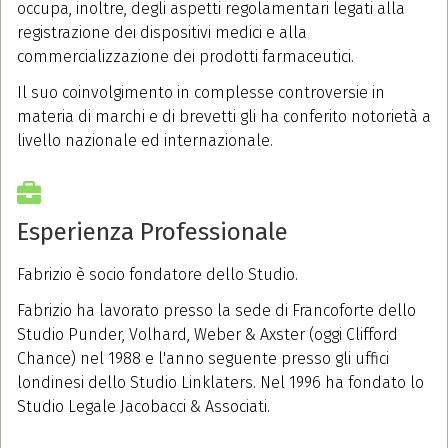
occupa, inoltre, degli aspetti regolamentari legati alla
registrazione dei dispositivi medici e alla
commercializzazione dei prodotti farmaceutici.
Il suo coinvolgimento in complesse controversie in
materia di marchi e di brevetti gli ha conferito notorietà a
livello nazionale ed internazionale.
Esperienza Professionale
Fabrizio è socio fondatore dello Studio.
Fabrizio ha lavorato presso la sede di Francoforte dello
Studio Punder, Volhard, Weber & Axster (oggi Clifford
Chance) nel 1988 e l'anno seguente presso gli uffici
londinesi dello Studio Linklaters. Nel 1996 ha fondato lo
Studio Legale Jacobacci & Associati.