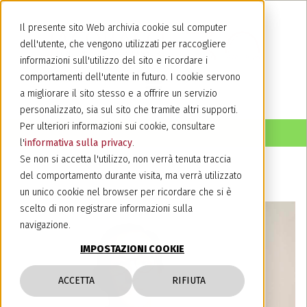
Il presente sito Web archivia cookie sul computer
dell'utente, che vengono utilizzati per raccogliere
informazioni sull'utilizzo del sito e ricordare i
comportamenti dell'utente in futuro. I cookie servono
a migliorare il sito stesso e a offrire un servizio
personalizzato, sia sul sito che tramite altri supporti.
Per ulteriori informazioni sui cookie, consultare
l'
informativa sulla privacy
.
Se non si accetta l'utilizzo, non verrà tenuta traccia
del comportamento durante visita, ma verrà utilizzato
un unico cookie nel browser per ricordare che si è
scelto di non registrare informazioni sulla
navigazione.
IMPOSTAZIONI COOKIE
ACCETTA
RIFIUTA