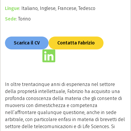
Lingue
: Italiano, Inglese, Francese, Tedesco
Sede
: Torino
Scarica il CV
Contatta Fabrizio
In oltre trentacinque anni di esperienza nel settore
della proprietà intellettuale, Fabrizio ha acquisito una
profonda conoscenza della materia che gli consente di
muoversi con dimestichezza e competenza
nell’affrontare qualunque questione, anche in sede
arbitrale, con particolare enfasi in materia di brevetti del
settore delle telecomunicazioni e di Life Sciences. Si