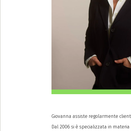
Giovanna assiste regolarmente clienti i
Dal 2006 si è specializzata in materia