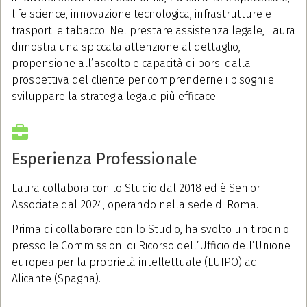
life science, innovazione tecnologica, infrastrutture e
trasporti e tabacco. Nel prestare assistenza legale, Laura
dimostra una spiccata attenzione al dettaglio,
propensione all’ascolto e capacità di porsi dalla
prospettiva del cliente per comprenderne i bisogni e
sviluppare la strategia legale più efficace.
Esperienza Professionale
Laura collabora con lo Studio dal 2018 ed
è Senior
Associate dal 2024, operando nella sede di Roma.
Prima di collaborare con lo Studio, ha svolto un tirocinio
presso le Commissioni di Ricorso dell’Ufficio dell’Unione
europea per la proprietà intellettuale (EUIPO) ad
Alicante (Spagna).