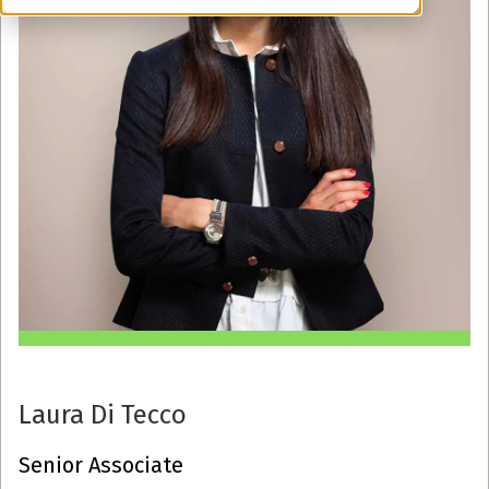
Laura Di Tecco
Senior Associate