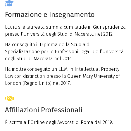
Formazione e Insegnamento
Laura si è laureata summa cum laude in Giurisprudenza
presso l’Università degli Studi di Macerata nel 2012.
Ha conseguito il Diploma della Scuola di
Specializzazione per le Professioni Legali dell’Università
degli Studi di Macerata nel 2014.
Ha inoltre conseguito un LL.M. in Intellectual Property
Law con distinction presso la Queen Mary University of
London (Regno Unito) nel 2017.
Affiliazioni Professionali
È iscritta all’Ordine degli Avvocati di Roma dal 2019.