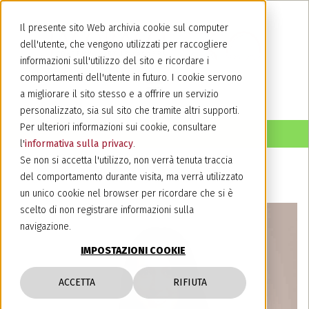
Il presente sito Web archivia cookie sul computer
dell'utente, che vengono utilizzati per raccogliere
informazioni sull'utilizzo del sito e ricordare i
comportamenti dell'utente in futuro. I cookie servono
a migliorare il sito stesso e a offrire un servizio
personalizzato, sia sul sito che tramite altri supporti.
Per ulteriori informazioni sui cookie, consultare
l'
informativa sulla privacy
.
Se non si accetta l'utilizzo, non verrà tenuta traccia
del comportamento durante visita, ma verrà utilizzato
un unico cookie nel browser per ricordare che si è
scelto di non registrare informazioni sulla
navigazione.
IMPOSTAZIONI COOKIE
ACCETTA
RIFIUTA