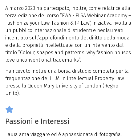
A marzo 2023 ha partecipato, inoltre, come relatrice alla
terza edizione del corso “EWA - ELSA Webinar Academy –
Fashionize your Law: Fashion & IP Law”, iniziativa rivolta a
un pubblico internazionale di studenti e neolaureati
incentrato sull’approfondimento del diritto della moda
e della proprietà intellettuale, con un intervento dal
titolo “Colour, shapes and patterns: why fashion houses
love unconventional trademarks”.
Ha ricevuto inoltre una borsa di studio completa per la
frequentazione del LL.M. in Intellectual Property Law
presso la Queen Mary University of London (Regno
Unito).
Passioni e Interessi
Laura ama viaggiare ed è appassionata di fotografia.