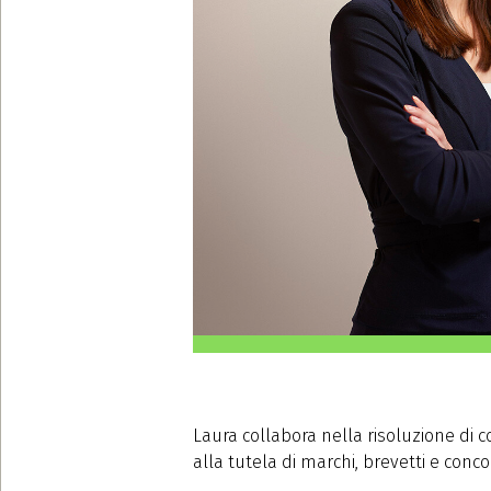
Laura collabora nella risoluzione di co
alla tutela di marchi, brevetti e conc