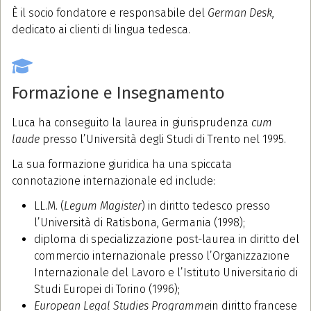
È il socio fondatore e responsabile del
German Desk
,
dedicato ai clienti di lingua tedesca.
Formazione e Insegnamento
Luca ha conseguito la laurea in giurisprudenza
cum
laude
presso l’Università degli Studi di Trento nel 1995.
La sua formazione giuridica ha una spiccata
connotazione internazionale ed include:
LL.M. (
Legum Magister
) in diritto tedesco presso
l’Università di Ratisbona, Germania (1998);
diploma di specializzazione post-laurea in diritto del
commercio internazionale presso l’Organizzazione
Internazionale del Lavoro e l’Istituto Universitario di
Studi Europei di Torino (1996);
European Legal Studies Programme
in diritto francese