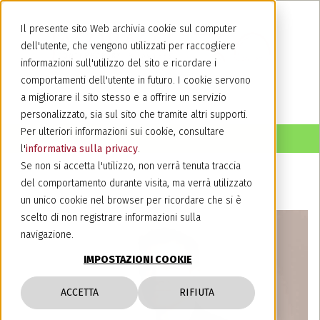
Il presente sito Web archivia cookie sul computer
dell'utente, che vengono utilizzati per raccogliere
informazioni sull'utilizzo del sito e ricordare i
comportamenti dell'utente in futuro. I cookie servono
a migliorare il sito stesso e a offrire un servizio
personalizzato, sia sul sito che tramite altri supporti.
Per ulteriori informazioni sui cookie, consultare
l'
informativa sulla privacy
.
Se non si accetta l'utilizzo, non verrà tenuta traccia
del comportamento durante visita, ma verrà utilizzato
un unico cookie nel browser per ricordare che si è
scelto di non registrare informazioni sulla
navigazione.
IMPOSTAZIONI COOKIE
ACCETTA
RIFIUTA