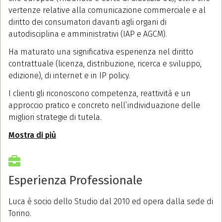
vertenze relative alla comunicazione commerciale e al
diritto dei consumatori davanti agli organi di
autodisciplina e amministrativi (IAP e AGCM).
Ha maturato una significativa esperienza nel diritto
contrattuale (licenza, distribuzione, ricerca e sviluppo,
edizione), di internet e in IP policy.
I clienti gli riconoscono competenza, reattività e un
approccio pratico e concreto nell’individuazione delle
migliori strategie di tutela.
Mostra di più
Esperienza Professionale
Luca è socio dello Studio dal 2010 ed opera dalla sede di
Torino.