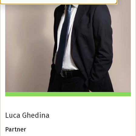
Luca Ghedina
Partner