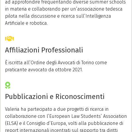
ad approfondire frequentando diverse summer schools
in materia e collaborando per un’associazione tedesca
pilota nella discussione e ricerca sull’Intelligenza
Artificiale e robotica.
Affiliazioni Professionali
È iscritta all’Ordine degli Avvocati di Torino come
praticante avvocato da ottobre 2021.
Pubblicazioni e Riconoscimenti
Valeria ha partecipato a due progetti di ricerca in
collaborazione con l’European Law Students’ Association
(ELSA) e il Consiglio d’Europa, volti alla pubblicazione di
report internazionali incentrati sul rapporto tra diritti