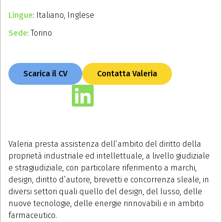
Lingue
: Italiano, Inglese
Sede
: Torino
Scarica il CV
Contatta Valeria
Valeria presta assistenza dell’ambito del diritto della
proprietà industriale ed intellettuale, a livello giudiziale
e stragiudiziale, con particolare riferimento a marchi,
design, diritto d’autore, brevetti e concorrenza sleale, in
diversi settori quali quello del design, del lusso, delle
nuove tecnologie, delle energie rinnovabili e in ambito
farmaceutico.