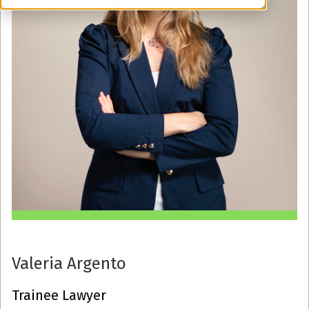
Valeria Argento
Trainee Lawyer