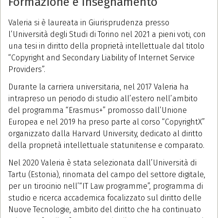
Formazione e Insegnamento
Valeria si è laureata in Giurisprudenza presso
l’Università degli Studi di Torino nel 2021 a pieni voti, con
una tesi in diritto della proprietà intellettuale dal titolo
“Copyright and Secondary Liability of Internet Service
Providers”.
Durante la carriera universitaria, nel 2017 Valeria ha
intrapreso un periodo di studio all’estero nell’ambito
del programma “Erasmus+” promosso dall’Unione
Europea e nel 2019 ha preso parte al corso “CopyrightX”
organizzato dalla Harvard University, dedicato al diritto
della proprietà intellettuale statunitense e comparato.
Nel 2020 Valeria è stata selezionata dall’Università di
Tartu (Estonia), rinomata del campo del settore digitale,
per un tirocinio nell’“IT Law programme”, programma di
studio e ricerca accademica focalizzato sul diritto delle
Nuove Tecnologie, ambito del diritto che ha continuato