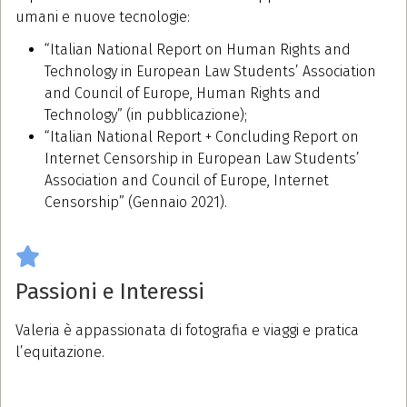
umani e nuove tecnologie:
“Italian National Report on Human Rights and
Technology in European Law Students’ Association
and Council of Europe, Human Rights and
Technology” (in pubblicazione);
“Italian National Report + Concluding Report on
Internet Censorship in European Law Students’
Association and Council of Europe, Internet
Censorship” (Gennaio 2021).
Passioni e Interessi
Valeria è appassionata di fotografia e viaggi e pratica
l’equitazione.