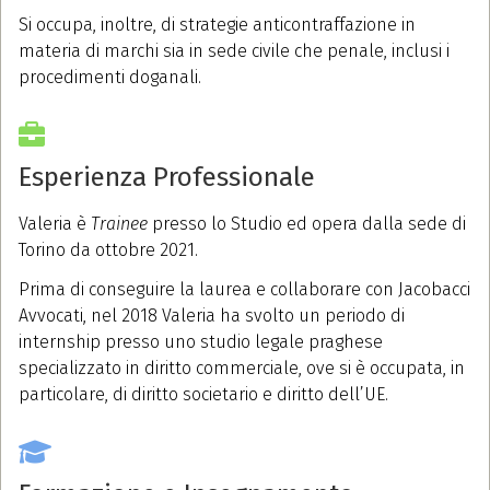
Si occupa, inoltre, di strategie anticontraffazione in
materia di marchi sia in sede civile che penale, inclusi i
procedimenti doganali.
Esperienza Professionale
Valeria è
Trainee
presso lo Studio ed opera dalla sede di
Torino da ottobre 2021.
Prima di conseguire la laurea e collaborare con Jacobacci
Avvocati, nel 2018 Valeria ha svolto un periodo di
internship presso uno studio legale praghese
specializzato in diritto commerciale, ove si è occupata, in
particolare, di diritto societario e diritto dell’UE.