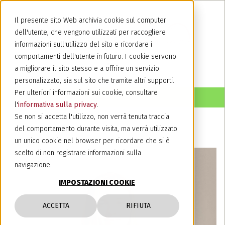
Il presente sito Web archivia cookie sul computer
dell'utente, che vengono utilizzati per raccogliere
informazioni sull'utilizzo del sito e ricordare i
comportamenti dell'utente in futuro. I cookie servono
a migliorare il sito stesso e a offrire un servizio
personalizzato, sia sul sito che tramite altri supporti.
Per ulteriori informazioni sui cookie, consultare
l'
informativa sulla privacy
.
Se non si accetta l'utilizzo, non verrà tenuta traccia
del comportamento durante visita, ma verrà utilizzato
un unico cookie nel browser per ricordare che si è
scelto di non registrare informazioni sulla
navigazione.
IMPOSTAZIONI COOKIE
ACCETTA
RIFIUTA