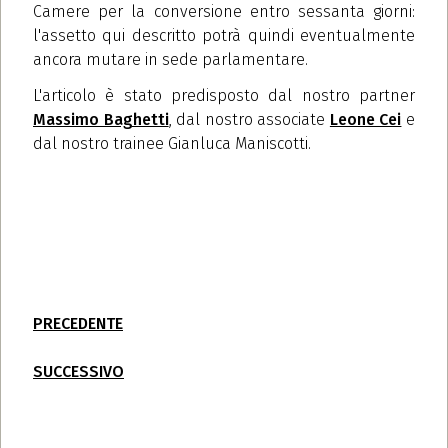
Camere per la conversione entro sessanta giorni:
l'assetto qui descritto potrà quindi eventualmente
ancora mutare in sede parlamentare.
L'articolo è stato predisposto dal nostro partner
Massimo Baghetti
, dal nostro associate
Leone Cei
e
dal nostro trainee Gianluca Maniscotti.
PRECEDENTE
SUCCESSIVO