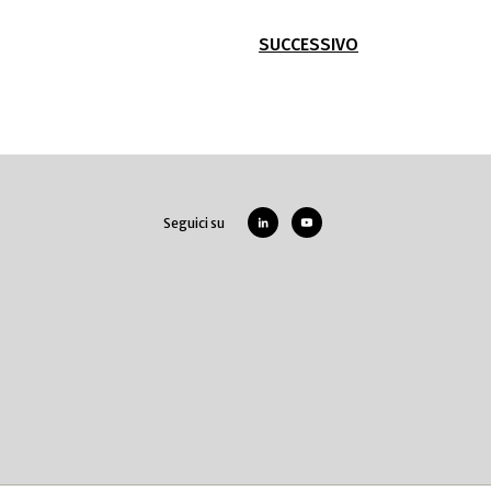
SUCCESSIVO
Seguici su