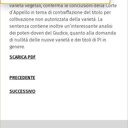
varietà vegetali, conferma le conclusioni della Corte
d’Appello in tema di contraffazione del titolo per
coltivazione non autorizzata della varietà. La
sentenza contiene inoltre un’interessante analisi
dei poteri-doveri del Giudice, quanto alla domanda
di nullità delle nuove varietà e dei titoli di PI in
genere.
SCARICA PDF
PRECEDENTE
SUCCESSIVO