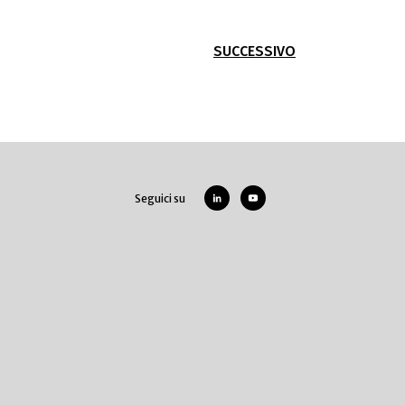
SUCCESSIVO
Seguici su