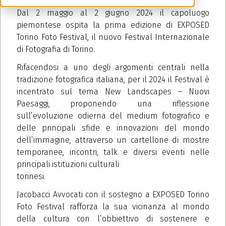
Dal 2 maggio al 2 giugno 2024 il capoluogo
piemontese ospita la prima edizione di EXPOSED
Torino Foto Festival, il nuovo Festival Internazionale
di Fotografia di Torino.
Rifacendosi a uno degli argomenti centrali nella
tradizione fotografica italiana, per il 2024 il Festival è
incentrato sul tema New Landscapes – Nuovi
Paesaggi, proponendo una riflessione
sull’evoluzione odierna del medium fotografico e
delle principali sfide e innovazioni del mondo
dell’immagine, attraverso un cartellone di mostre
temporanee, incontri, talk e diversi eventi nelle
principali istituzioni culturali
torinesi.
Jacobacci Avvocati con il sostegno a EXPOSED Torino
Foto Festival rafforza la sua vicinanza al mondo
della cultura con l’obbiettivo di sostenere e