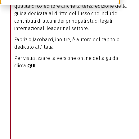
qualità di co-editore anche la terza edizione della
guida dedicata al diritto del lusso che include i
contributi di alcuni dei principali studi legali
internazionali leader nel settore.
Fabrizio Jacobacci, inoltre, è autore del capitolo
dedicato all’Italia.
Per visualizzare la versione online della guida
clicca
QUI