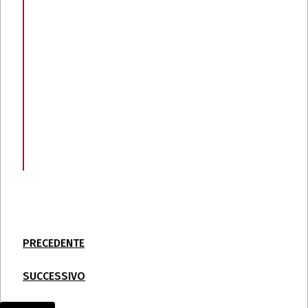
PRECEDENTE
SUCCESSIVO