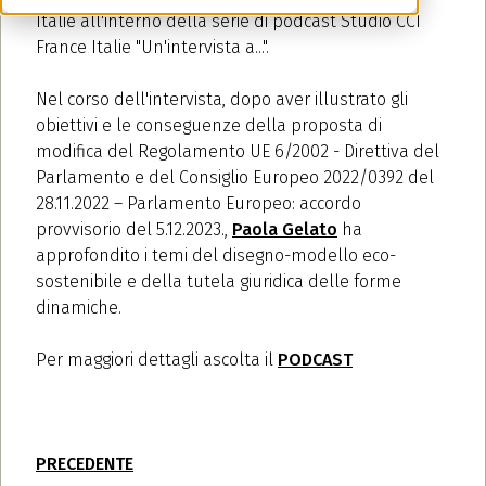
Italie all'interno della serie di podcast Studio CCI
France Italie "Un'intervista a...".
Nel corso dell'intervista, dopo aver illustrato gli
obiettivi e le conseguenze della proposta di
modifica del Regolamento UE 6/2002 - Direttiva del
Parlamento e del Consiglio Europeo 2022/0392 del
28.11.2022 – Parlamento Europeo: accordo
provvisorio del 5.12.2023.,
Paola Gelato
ha
approfondito i temi del disegno-modello eco-
sostenibile e della tutela giuridica delle forme
dinamiche.
Per maggiori dettagli ascolta il
PODCAST
PRECEDENTE