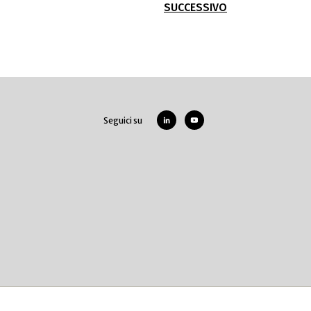
SUCCESSIVO
Seguici su