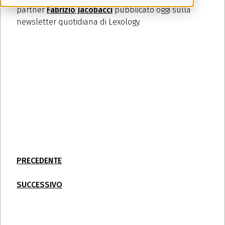
partner
Fabrizio Jacobacci
pubblicato oggi sulla
newsletter quotidiana di Lexology.
PRECEDENTE
SUCCESSIVO