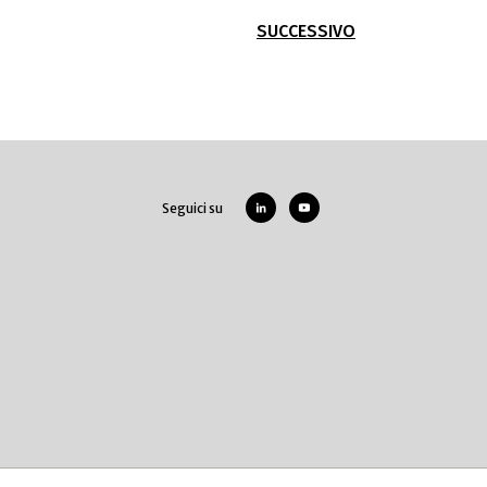
SUCCESSIVO
Seguici su