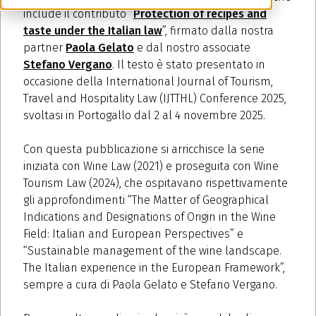
include il contributo “
Protection of recipes and
taste under the Italian law
”, firmato dalla nostra
partner
Paola Gelato
e dal nostro associate
Stefano Vergano
. Il testo è stato presentato in
occasione della International Journal of Tourism,
Travel and Hospitality Law (IJTTHL) Conference 2025,
svoltasi in Portogallo dal 2 al 4 novembre 2025.
Con questa pubblicazione si arricchisce la serie
iniziata con Wine Law (2021) e proseguita con Wine
Tourism Law (2024), che ospitavano rispettivamente
gli approfondimenti “The Matter of Geographical
Indications and Designations of Origin in the Wine
Field: Italian and European Perspectives” e
“Sustainable management of the wine landscape.
The Italian experience in the European Framework”,
sempre a cura di Paola Gelato e Stefano Vergano.