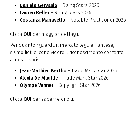
Daniela Gervasio
– Rising Stars 2026
Lauren Keller
–
Rising Stars 2026
Costanza Manavello
– Notable Practitioner 2026
Clicca
QUI
per maggiori dettagli.
Per quanto riguarda il mercato legale francese,
siamo lieti di condividere il riconoscimento conferito
ai nostri soci:
Jean-Mathieu Bertho
– Trade Mark Star 2026
Alexia De Maulde
– Trade Mark Star 2026
Olympe Vanner
– Copyright Star 2026
Clicca
QUI
per saperne di più.