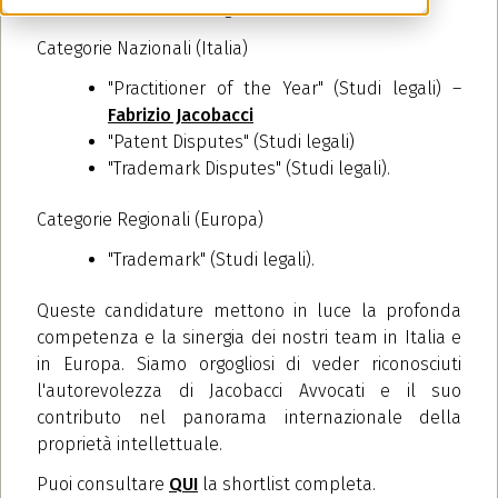
candidature sono le seguenti:
Categorie Nazionali (Italia)
"Practitioner of the Year" (Studi legali) –
Fabrizio Jacobacci
"Patent Disputes" (Studi legali)
"Trademark Disputes" (Studi legali).
Categorie Regionali (Europa)
"Trademark" (Studi legali).
Queste candidature mettono in luce la profonda
competenza e la sinergia dei nostri team in Italia e
in Europa. Siamo orgogliosi di veder riconosciuti
l'autorevolezza di Jacobacci Avvocati e il suo
contributo nel panorama internazionale della
proprietà intellettuale.
Puoi consultare
QUI
la shortlist completa.