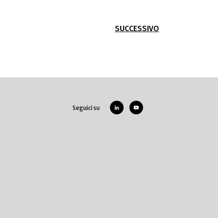
SUCCESSIVO
Seguici su