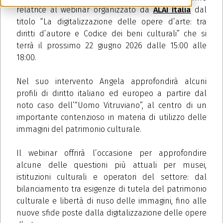
relatrice al webinar organizzato da
ALAI Italia
dal
titolo “La digitalizzazione delle opere d’arte: tra
diritti d’autore e Codice dei beni culturali” che si
terrà il prossimo 22 giugno 2026 dalle 15:00 alle
18:00.
Nel suo intervento Angela approfondirà alcuni
profili di diritto italiano ed europeo a partire dal
noto caso dell’“Uomo Vitruviano”, al centro di un
importante contenzioso in materia di utilizzo delle
immagini del patrimonio culturale.
Il webinar offrirà l’occasione per approfondire
alcune delle questioni più attuali per musei,
istituzioni culturali e operatori del settore: dal
bilanciamento tra esigenze di tutela del patrimonio
culturale e libertà di riuso delle immagini, fino alle
nuove sfide poste dalla digitalizzazione delle opere