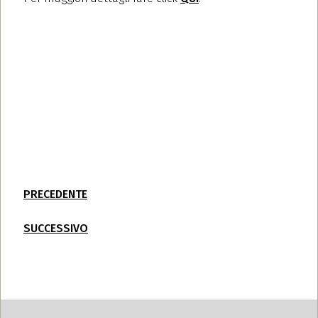
PRECEDENTE
SUCCESSIVO