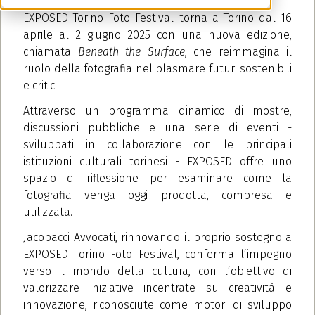
EXPOSED Torino Foto Festival torna a Torino dal 16
aprile al 2 giugno 2025 con una nuova edizione,
chiamata
Beneath the Surface
, che reimmagina il
ruolo della fotografia nel plasmare futuri sostenibili
e critici.
Attraverso un programma dinamico di mostre,
discussioni pubbliche e una serie di eventi -
sviluppati in collaborazione con le principali
istituzioni culturali torinesi - EXPOSED offre uno
spazio di riflessione per esaminare come la
fotografia venga oggi prodotta, compresa e
utilizzata.
Jacobacci Avvocati, rinnovando il proprio sostegno a
EXPOSED Torino Foto Festival, conferma l’impegno
verso il mondo della cultura, con l’obiettivo di
valorizzare iniziative incentrate su creatività e
innovazione, riconosciute come motori di sviluppo