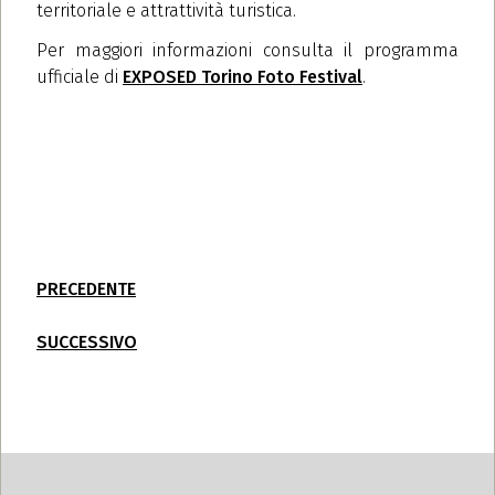
territoriale e attrattività turistica.
Per maggiori informazioni consulta il programma
ufficiale di
EXPOSED Torino Foto Festival
.
PRECEDENTE
SUCCESSIVO