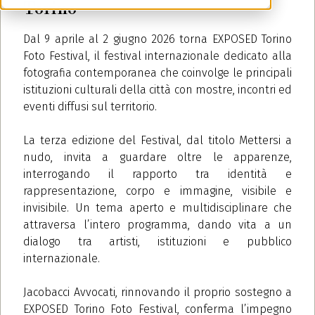
Torino
Dal 9 aprile al 2 giugno 2026 torna EXPOSED Torino
Foto Festival, il festival internazionale dedicato alla
fotografia contemporanea che coinvolge le principali
istituzioni culturali della città con mostre, incontri ed
eventi diffusi sul territorio.
La terza edizione del Festival, dal titolo Mettersi a
nudo, invita a guardare oltre le apparenze,
interrogando il rapporto tra identità e
rappresentazione, corpo e immagine, visibile e
invisibile. Un tema aperto e multidisciplinare che
attraversa l’intero programma, dando vita a un
dialogo tra artisti, istituzioni e pubblico
internazionale.
Jacobacci Avvocati, rinnovando il proprio sostegno a
EXPOSED Torino Foto Festival, conferma l’impegno