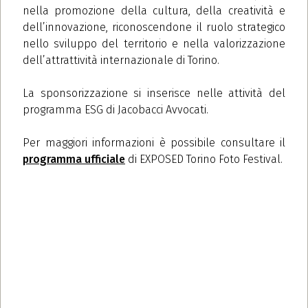
nella promozione della cultura, della creatività e
dell’innovazione, riconoscendone il ruolo strategico
nello sviluppo del territorio e nella valorizzazione
dell’attrattività internazionale di Torino.
La sponsorizzazione si inserisce nelle attività del
programma ESG di Jacobacci Avvocati.
Per maggiori informazioni è possibile consultare il
programma ufficiale
di EXPOSED Torino Foto Festival.