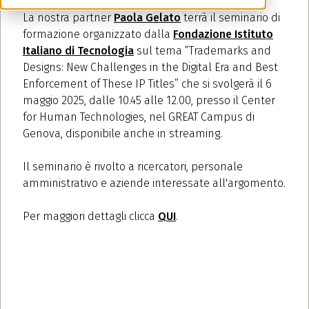
La nostra partner
Paola Gelato
terrà il seminario di
formazione organizzato dalla
Fondazione Istituto
Italiano di Tecnologia
sul tema “Trademarks and
Designs: New Challenges in the Digital Era and Best
Enforcement of These IP Titles” che si svolgerà il 6
maggio 2025, dalle 10.45 alle 12.00, presso il Center
for Human Technologies, nel GREAT Campus di
Genova, disponibile anche in streaming.
Il seminario è rivolto a ricercatori, personale
amministrativo e aziende interessate all'argomento.
Per maggiori dettagli clicca
QUI
.