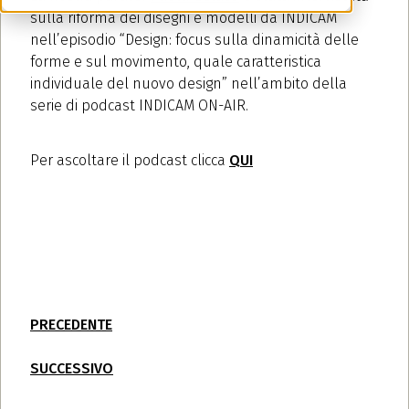
sulla riforma dei disegni e modelli da INDICAM
nell’episodio “Design: focus sulla dinamicità delle
forme e sul movimento, quale caratteristica
individuale del nuovo design” nell’ambito della
serie di podcast INDICAM ON-AIR.
Per ascoltare il podcast clicca
QUI
PRECEDENTE
SUCCESSIVO