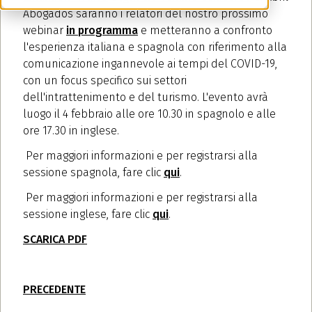
Abogados saranno i relatori del nostro prossimo
webinar
in programma
e metteranno a confronto
l'esperienza italiana e spagnola con riferimento alla
comunicazione ingannevole ai tempi del COVID-19,
con un focus specifico sui settori
dell'intrattenimento e del turismo. L'evento avrà
luogo il 4 febbraio alle ore 10.30 in spagnolo e alle
ore 17.30 in inglese.
Per maggiori informazioni e per registrarsi alla
sessione spagnola, fare clic
qui
.
Per maggiori informazioni e per registrarsi alla
sessione inglese, fare clic
qui
.
SCARICA PDF
PRECEDENTE