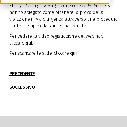
all'Ing. Pierluigi Carangelo di Jacobacci & Partners
hanno spiegato come ottenere la prova della
violazione in via d'urgenza attraverso una procedura
cautelare tipica del diritto industriale.
Per vedere la video registrazione del webinar,
cliccare
qui
.
Per scaricare le slide, cliccare
qui
.
PRECEDENTE
SUCCESSIVO