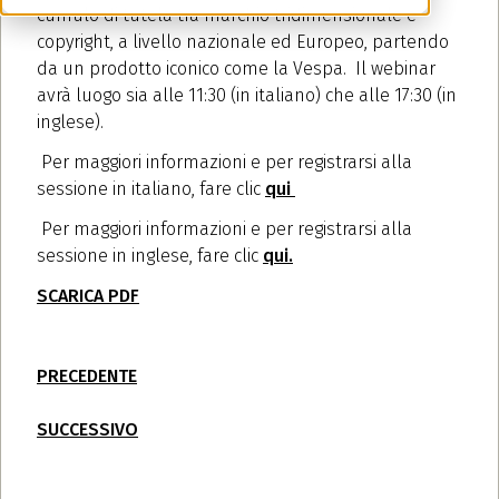
cumulo di tutela tra marchio tridimensionale e
copyright, a livello nazionale ed Europeo, partendo
da un prodotto iconico come la Vespa. Il webinar
avrà luogo sia alle 11:30 (in italiano) che alle 17:30 (in
inglese).
Per maggiori informazioni e per registrarsi alla
sessione in italiano, fare clic
qui
Per maggiori informazioni e per registrarsi alla
sessione in inglese, fare clic
qui.
SCARICA PDF
PRECEDENTE
SUCCESSIVO