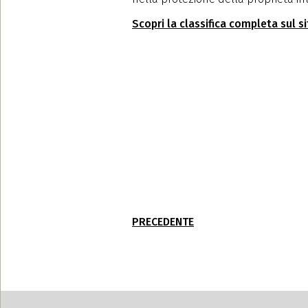
Scopri la classifica completa sul s
PRECEDENTE