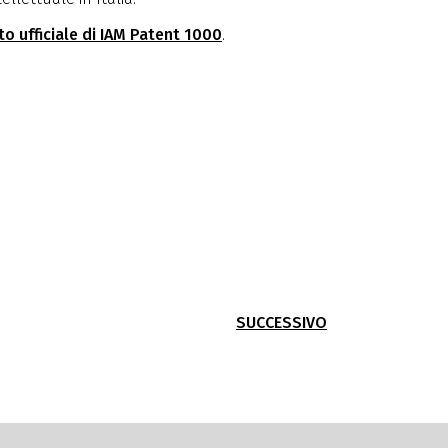
ito ufficiale di IAM Patent 1000
.
SUCCESSIVO