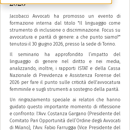
2026
Jacobacci Avvocati ha promosso un evento di
formazione interna dal titolo "Il linguaggio come
strumento di inclusione o discriminazione. Focus su
avvocatura e parità di genere: a che punto siamo?"
tenutosi il 30 giugno 2026, presso la sede di Torino.
Il seminario ha approfondito l’impatto del
linguaggio di genere nel diritto e nei media,
analizzando, inoltre, i rapporti ISTAT e della Cassa
Nazionale di Previdenza e Assistenza Forense del
2026 per fare il punto sulle criticità dell'avvocatura
femminile e sugli strumenti a sostegno della parità.
Un ringraziamento speciale ai relatori che hanno
guidato questo importante momento di riflessione
e confronto: l'Avv. Costanza Gargano (Presidente del
Comitato Pari Opportunità dell’Ordine degli Avvocati
di Milano), l'Avv. Fabio Farruggia (Vice Presidente del