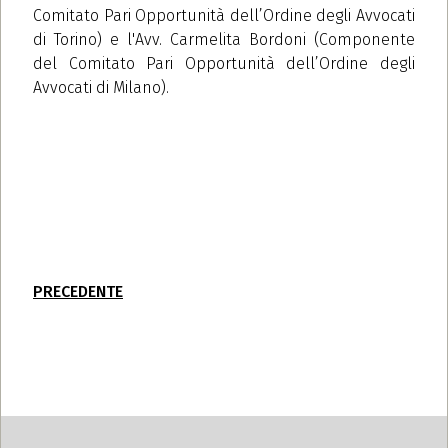
Comitato Pari Opportunità dell’Ordine degli Avvocati
di Torino) e l'Avv. Carmelita Bordoni (Componente
del Comitato Pari Opportunità dell’Ordine degli
Avvocati di Milano).
PRECEDENTE