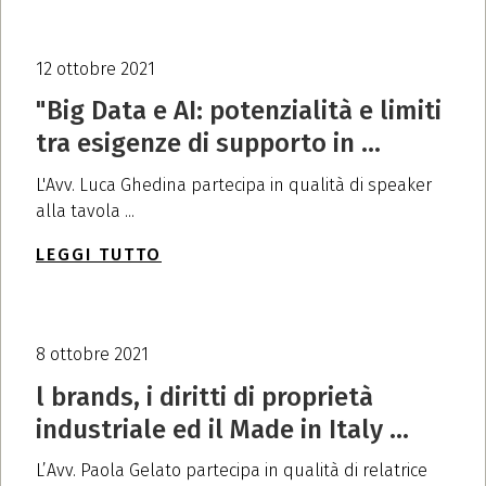
12 ottobre 2021
"Big Data e AI: potenzialità e limiti
tra esigenze di supporto in ...
L'Avv. Luca Ghedina partecipa in qualità di speaker
alla tavola ...
LEGGI TUTTO
8 ottobre 2021
l brands, i diritti di proprietà
industriale ed il Made in Italy ...
L’Avv. Paola Gelato partecipa in qualità di relatrice