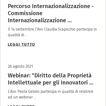
Percorso Internazionalizzazione -
Commissione
Internazionalizzazione ...
Il 14 settembre l’Avv Claudia Scapicchio partecipa in
qualità di ...
LEGGI TUTTO
26 agosto 2021
Webinar: "Diritto della Proprietà
Intellettuale per gli Innovatori ...
L’Avv. Paola Gelato partecipa in qualità di relatrice
ad un webinar ...