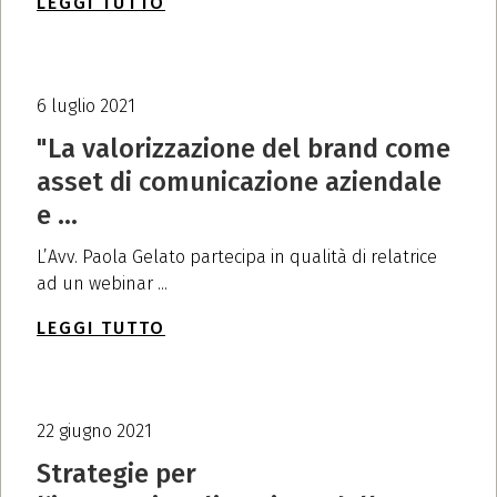
LEGGI TUTTO
6 luglio 2021
"La valorizzazione del brand come
asset di comunicazione aziendale
e ...
L’Avv. Paola Gelato partecipa in qualità di relatrice
ad un webinar ...
LEGGI TUTTO
22 giugno 2021
Strategie per