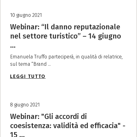
10 giugno 2021
Webinar: “Il danno reputazionale
nel settore turistico” – 14 giugno
...
Emanuela Truffo parteciperà, in qualità di relatrice,
sul tema “Brand ...
LEGGI TUTTO
8 giugno 2021
Webinar: "Gli accordi di
coesistenza: validità ed efficacia" -
15 ...