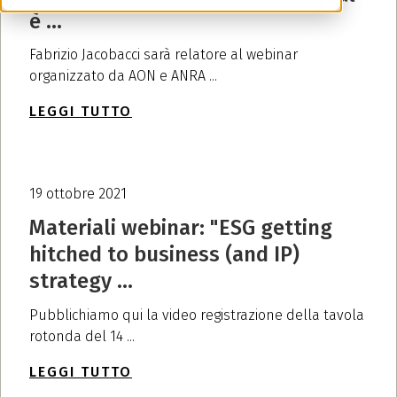
è ...
Fabrizio Jacobacci sarà relatore al webinar
organizzato da AON e ANRA ...
LEGGI TUTTO
19 ottobre 2021
Materiali webinar: "ESG getting
hitched to business (and IP)
strategy ...
Pubblichiamo qui la video registrazione della tavola
rotonda del 14 ...
LEGGI TUTTO