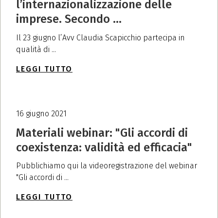
l’internazionalizzazione delle
imprese. Secondo ...
Il 23 giugno l’Avv Claudia Scapicchio partecipa in
qualità di ...
LEGGI TUTTO
16 giugno 2021
Materiali webinar: "Gli accordi di
coexistenza: validità ed efficacia"
Pubblichiamo qui la videoregistrazione del webinar
"Gli accordi di ...
LEGGI TUTTO