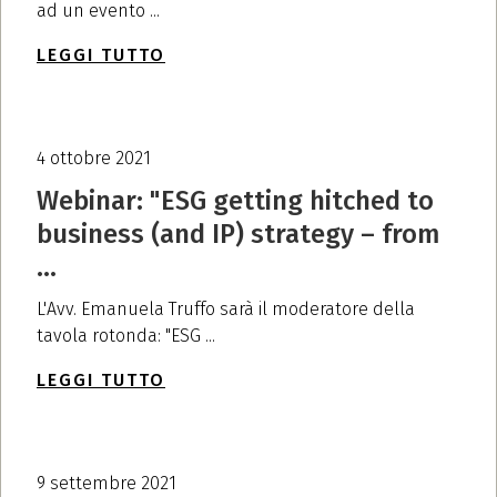
ad un evento ...
LEGGI TUTTO
4 ottobre 2021
Webinar: "ESG getting hitched to
business (and IP) strategy – from
...
L'Avv. Emanuela Truffo sarà il moderatore della
tavola rotonda: "ESG ...
LEGGI TUTTO
9 settembre 2021