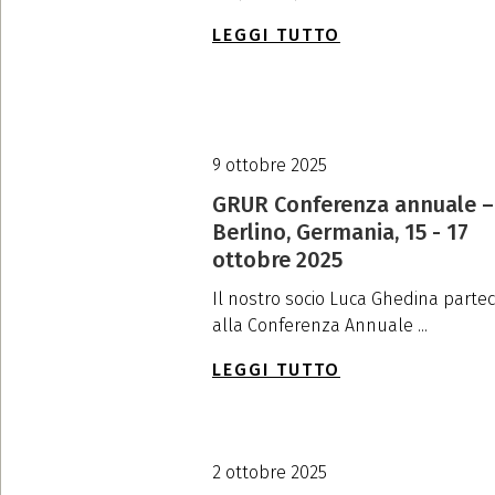
LEGGI TUTTO
9 ottobre 2025
GRUR Conferenza annuale –
Berlino, Germania, 15 - 17
ottobre 2025
Il nostro socio Luca Ghedina partec
alla Conferenza Annuale ...
LEGGI TUTTO
2 ottobre 2025