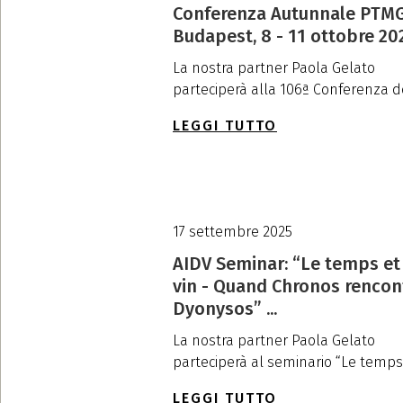
Conferenza Autunnale PTMG
Budapest, 8 - 11 ottobre 20
La nostra partner Paola Gelato
parteciperà alla 106ª Conferenza del
LEGGI TUTTO
17 settembre 2025
AIDV Seminar: “Le temps et
vin - Quand Chronos rencon
Dyonysos” ...
La nostra partner Paola Gelato
parteciperà al seminario “Le temps e
LEGGI TUTTO