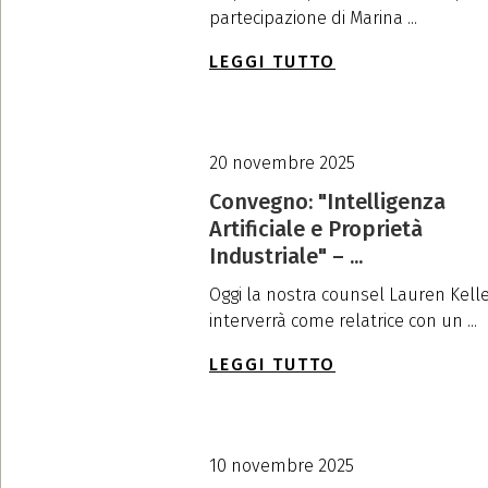
partecipazione di Marina ...
LEGGI TUTTO
20 novembre 2025
Convegno: "Intelligenza
Artificiale e Proprietà
Industriale" – ...
Oggi la nostra counsel Lauren Kell
interverrà come relatrice con un ...
LEGGI TUTTO
10 novembre 2025