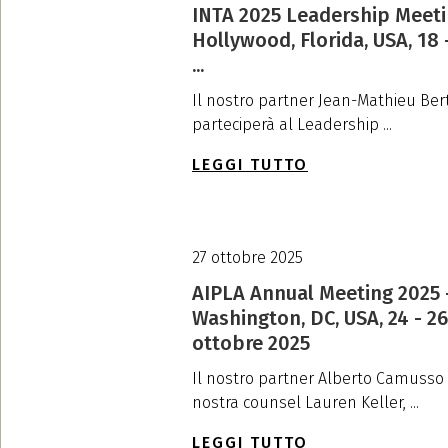
INTA 2025 Leadership Meeti
Hollywood, Florida, USA, 18 
...
Il nostro partner Jean-Mathieu Ber
parteciperà al Leadership ...
LEGGI TUTTO
27 ottobre 2025
AIPLA Annual Meeting 2025 
Washington, DC, USA, 24 - 26
ottobre 2025
Il nostro partner Alberto Camusso 
nostra counsel Lauren Keller, ...
LEGGI TUTTO