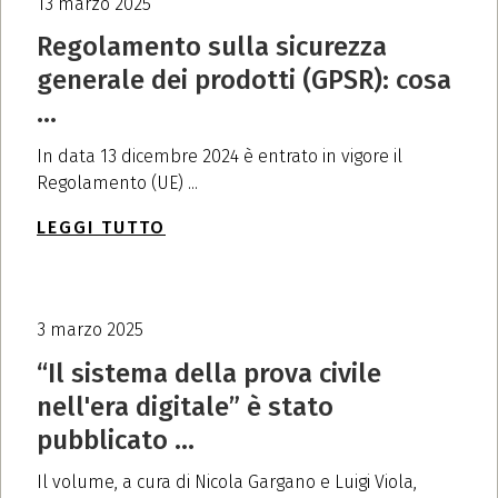
13 marzo 2025
Regolamento sulla sicurezza
generale dei prodotti (GPSR): cosa
...
In data 13 dicembre 2024 è entrato in vigore il
Regolamento (UE) ...
LEGGI TUTTO
3 marzo 2025
“Il sistema della prova civile
nell'era digitale” è stato
pubblicato ...
Il volume, a cura di Nicola Gargano e Luigi Viola,