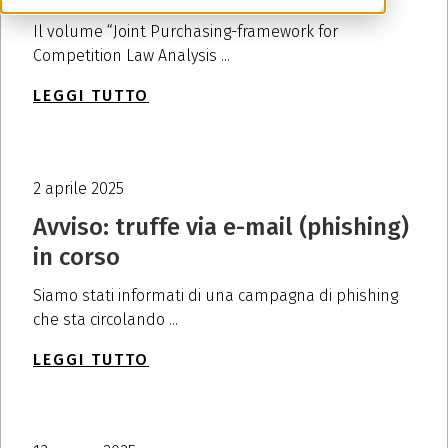
Il volume “Joint Purchasing-framework for
Competition Law Analysis ...
LEGGI TUTTO
2 aprile 2025
Avviso: truffe via e-mail (phishing)
in corso
Siamo stati informati di una campagna di phishing
che sta circolando ...
LEGGI TUTTO