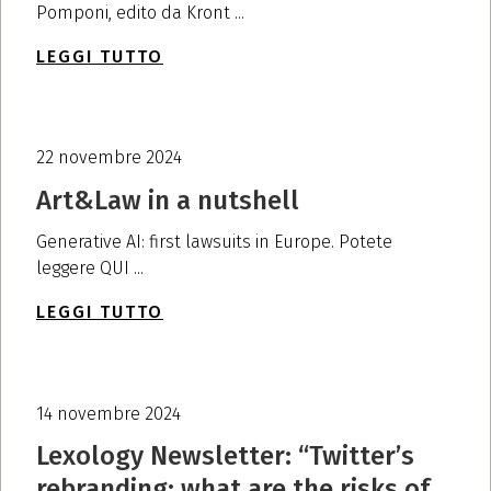
Pomponi, edito da Kront ...
LEGGI TUTTO
22 novembre 2024
Art&Law in a nutshell
Generative AI: first lawsuits in Europe. Potete
leggere QUI ...
LEGGI TUTTO
14 novembre 2024
Lexology Newsletter: “Twitter’s
rebranding: what are the risks of