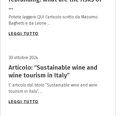
...
Potete leggere QUI l'articolo scritto da Massimo
Baghetti e da Leone ...
LEGGI TUTTO
30 ottobre 2024
Articolo: “Sustainable wine and
wine tourism in Italy”
L’ articolo dal titolo “Sustainable wine and wine
tourism in Italy”, ...
LEGGI TUTTO