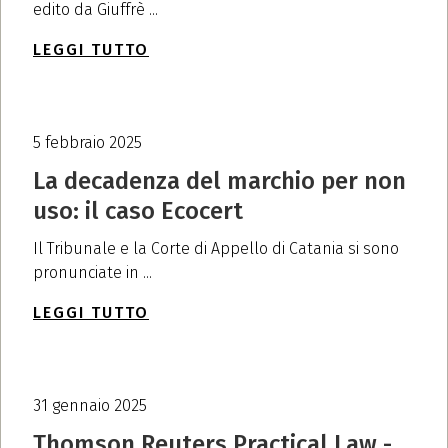
edito da Giuffrè ...
LEGGI TUTTO
5 febbraio 2025
La decadenza del marchio per non
uso: il caso Ecocert
Il Tribunale e la Corte di Appello di Catania si sono
pronunciate in ...
LEGGI TUTTO
31 gennaio 2025
Thomson Reuters Practical Law -