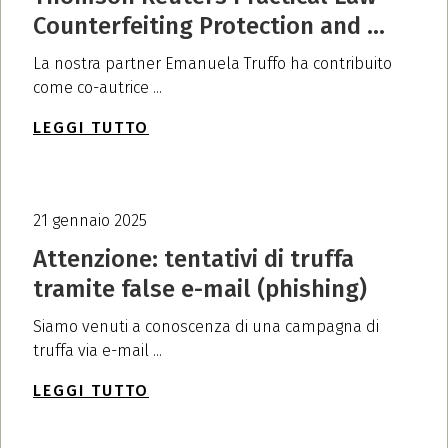
Counterfeiting Protection and ...
La nostra partner Emanuela Truffo ha contribuito
come co-autrice ...
LEGGI TUTTO
21 gennaio 2025
Attenzione: tentativi di truffa
tramite false e-mail (phishing)
Siamo venuti a conoscenza di una campagna di
truffa via e-mail ...
LEGGI TUTTO