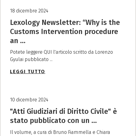
18 dicembre 2024
Lexology Newsletter: “Why is the
Customs Intervention procedure
an ...
Potete leggere QUI l'articolo scritto da Lorenzo
Gyulai pubblicato ...
LEGGI TUTTO
10 dicembre 2024
"Atti Giudiziari di Diritto Civile" è
stato pubblicato con un ...
Il volume, a cura di Bruno Fiammella e Chiara